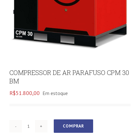
COMPRESSOR DE AR PARAFUSO CPM 30
BM
R$
51.800,00
Em estoque
COMPRAR
COMPRESSOR
DE