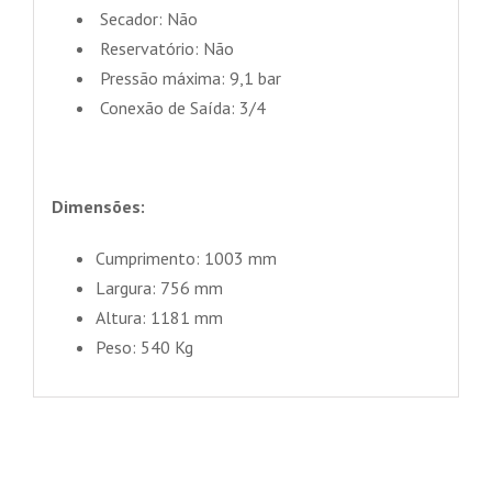
Secador: Não
Reservatório: Não
Pressão máxima: 9,1 bar
Conexão de Saída: 3/4
Dimensões:
Cumprimento: 1003 mm
Largura: 756 mm
Altura: 1181 mm
Peso: 540 Kg
DETAILS