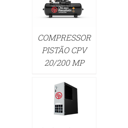
COMPRESSOR
PISTÃO CPV
DETAILS
20/200 MP