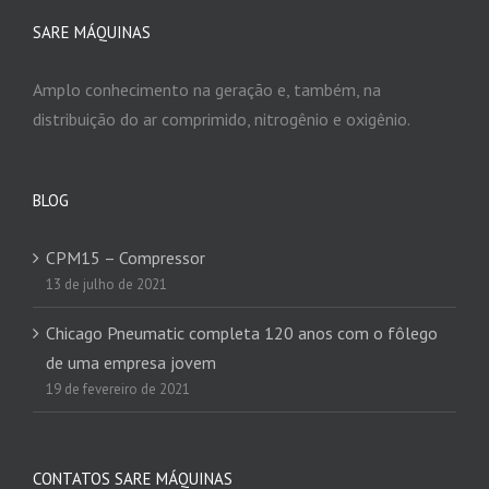
SARE MÁQUINAS
Amplo conhecimento na geração e, também, na
distribuição do ar comprimido, nitrogênio e oxigênio.
BLOG
CPM15 – Compressor
13 de julho de 2021
Chicago Pneumatic completa 120 anos com o fôlego
de uma empresa jovem
19 de fevereiro de 2021
CONTATOS SARE MÁQUINAS