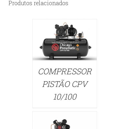
Produtos relacionados
COMPRESSOR
PISTÃO CPV
DETAILS
10/100