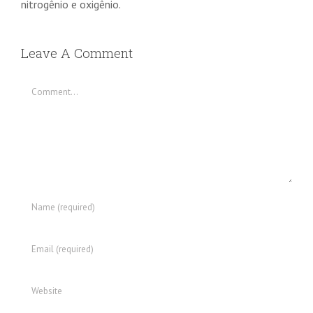
nitrogênio e oxigênio.
Leave A Comment
Comment