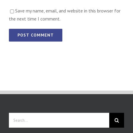
Save my name, email, and website in this browser for
the next time I comment.
Search
for: