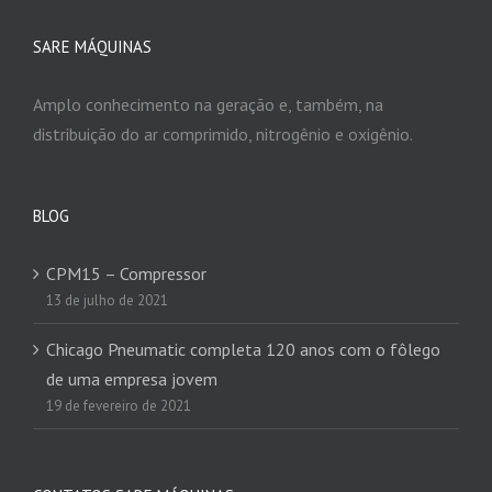
SARE MÁQUINAS
Amplo conhecimento na geração e, também, na
distribuição do ar comprimido, nitrogênio e oxigênio.
BLOG
CPM15 – Compressor
13 de julho de 2021
Chicago Pneumatic completa 120 anos com o fôlego
de uma empresa jovem
19 de fevereiro de 2021